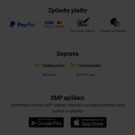
Způsoby platby
Bankovní převod
Platba na dobírku
Doprava
Balíkovna
Balík Do ruky
EMP aplikaci
Stáhněte si novou EMP aplikaci zdarma a využijte všechny nové
funkce a výhody!