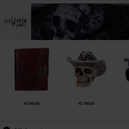
Kč 949,00
Kč 789,00