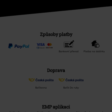
Způsoby platby
Bankovní převod
Platba na dobírku
Doprava
Balíkovna
Balík Do ruky
EMP aplikaci