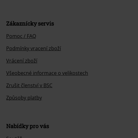
Zákaznícky servis
Pomoc / FAQ
Podmínky vracení zboží
Vrácení zboží
Všeobecné informace o velikostech
Zrušit členství v BSC
Způsoby platby
Nabídky pro vás