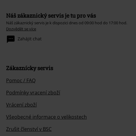
Náš zákaznický servis je tu pro vás
Náš zákaznický servis je k dispozici dnes od 09:00 hod do 17:00 hod.
Dozvědět se více
Zahájit chat
Zákaznícky servis
Pomoc / FAQ
Podmínky vracení zboží
Vrácení zboží
Všeobecné informace o velikostech
Zrušit členství v BSC