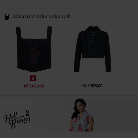
Zákazníci také nakoupili
%
Kč 1.629,00
Kč 1.089,00