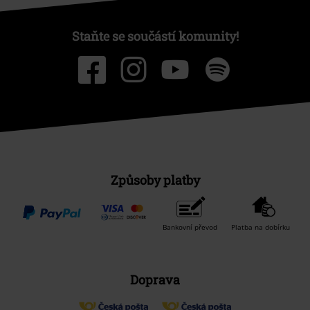
Staňte se součástí komunity!
Způsoby platby
Bankovní převod
Platba na dobírku
Doprava