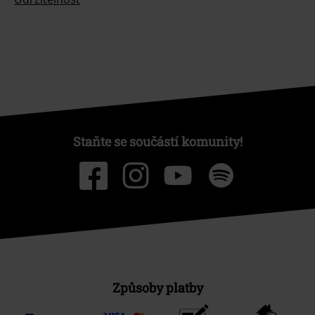
Staňte se součástí komunity!
Způsoby platby