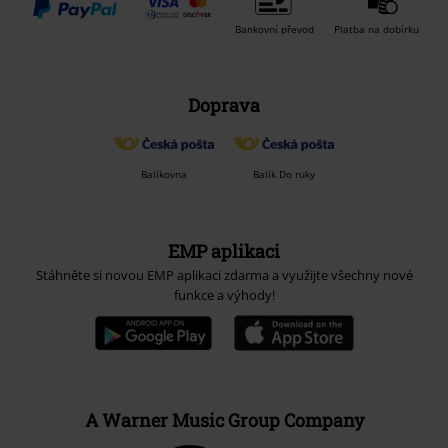
Bankovní převod
Platba na dobírku
Doprava
Balíkovna
Balík Do ruky
EMP aplikaci
Stáhněte si novou EMP aplikaci zdarma a využijte všechny nové
funkce a výhody!
A Warner Music Group Company