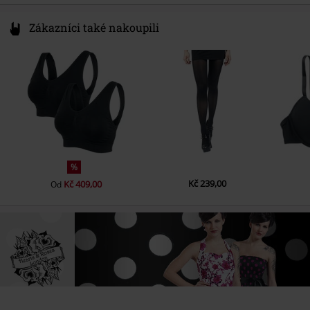
Zákazníci také nakoupili
%
Kč 239,00
Kč 409,00
Od