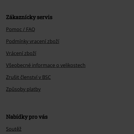
Zákaznícky servis
Pomoc / FAQ
Podmínky vracení zboží
Vrácení zboží
Všeobecné informace o velikostech
Zrušit členství v BSC
Způsoby platby
Nabídky pro vás
Soutěž