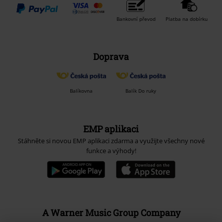
Bankovní převod
Platba na dobírku
Doprava
Balíkovna
Balík Do ruky
EMP aplikaci
Stáhněte si novou EMP aplikaci zdarma a využijte všechny nové
funkce a výhody!
A Warner Music Group Company