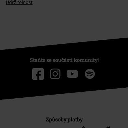
Udržitelnost
Staňte se součástí komunity!
Způsoby platby