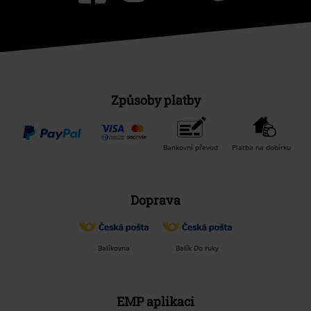
Způsoby platby
Bankovní převod
Platba na dobírku
Doprava
Balíkovna
Balík Do ruky
EMP aplikaci