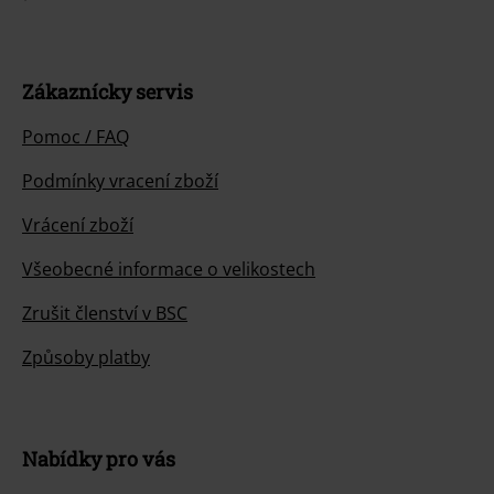
Zákaznícky servis
Pomoc / FAQ
Podmínky vracení zboží
Vrácení zboží
Všeobecné informace o velikostech
Zrušit členství v BSC
Způsoby platby
Nabídky pro vás