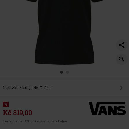
Najít více z kategorie "Tričko"
%
Kč 819,00
Ceny včetně DPH, Plus poštovné a balné