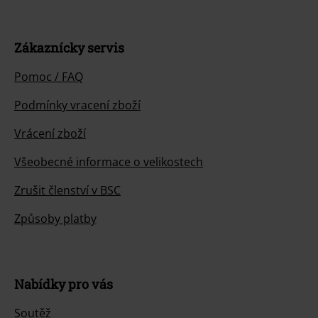
Zákaznícky servis
Pomoc / FAQ
Podmínky vracení zboží
Vrácení zboží
Všeobecné informace o velikostech
Zrušit členství v BSC
Způsoby platby
Nabídky pro vás
Soutěž