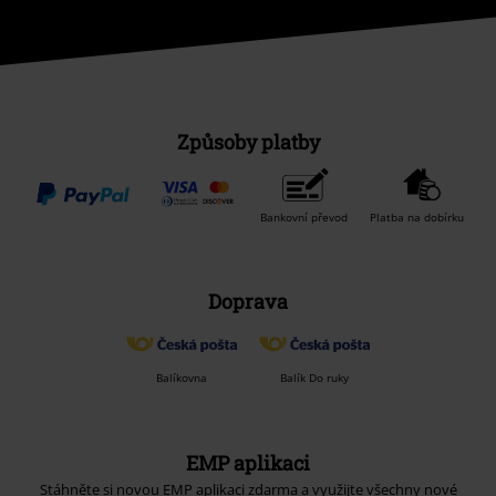
Způsoby platby
Bankovní převod
Platba na dobírku
Doprava
Balíkovna
Balík Do ruky
EMP aplikaci
Stáhněte si novou EMP aplikaci zdarma a využijte všechny nové