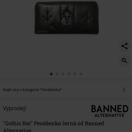
Najít více z kategorie "Peněženka"
Výprodej!
"Gothic Bat" Peněženka černá od Banned
Alternative