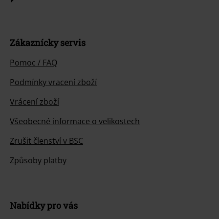
Zákaznícky servis
Pomoc / FAQ
Podmínky vracení zboží
Vrácení zboží
Všeobecné informace o velikostech
Zrušit členství v BSC
Způsoby platby
Nabídky pro vás