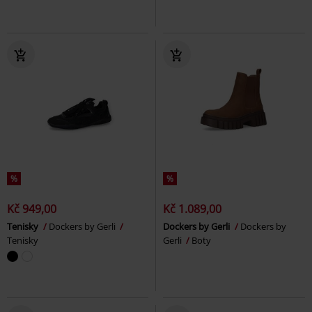
%
%
Kč 949,00
Kč 1.089,00
Tenisky
Dockers by Gerli
Dockers by Gerli
Dockers by
Tenisky
Gerli
Boty