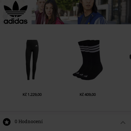
Kč 1.229,00
Kč 409,00
0 Hodnocení