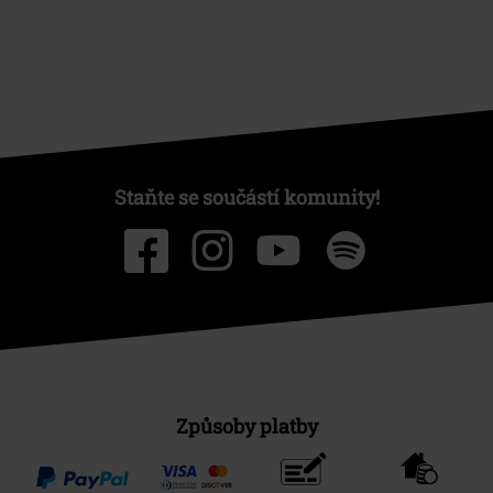
Staňte se součástí komunity!
Způsoby platby