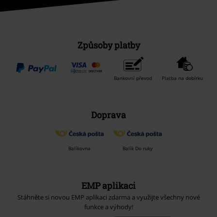
Způsoby platby
Bankovní převod
Platba na dobírku
Doprava
Balíkovna
Balík Do ruky
EMP aplikaci
Stáhněte si novou EMP aplikaci zdarma a využijte všechny nové
funkce a výhody!