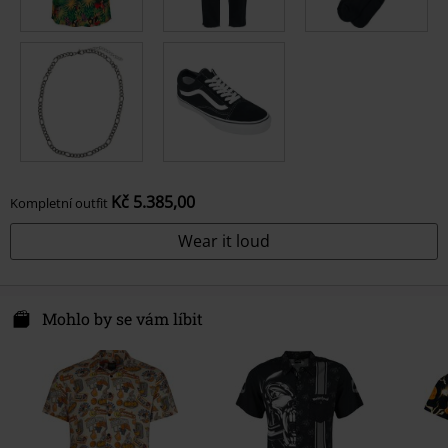
Kč 5.385,00
Kompletní outfit
Wear it loud
Mohlo by se vám líbit