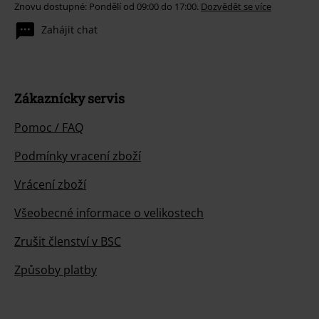
Znovu dostupné: Pondělí od 09:00 do 17:00.
Dozvědět se více
Zahájit chat
Zákaznícky servis
Pomoc / FAQ
Podmínky vracení zboží
Vrácení zboží
Všeobecné informace o velikostech
Zrušit členství v BSC
Způsoby platby