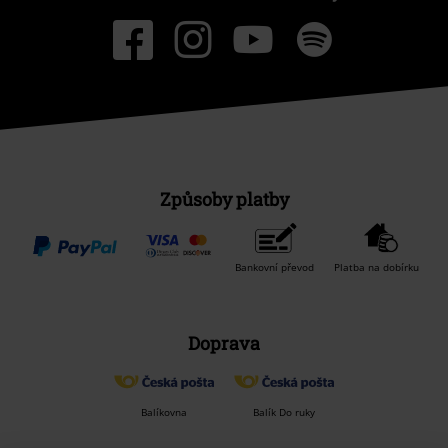
Způsoby platby
Bankovní převod
Platba na dobírku
Doprava
Balíkovna
Balík Do ruky