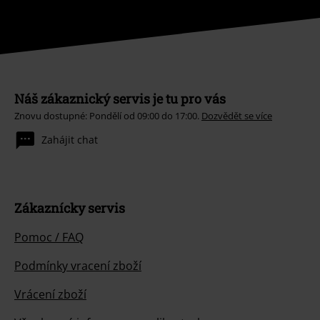
Náš zákaznický servis je tu pro vás
Znovu dostupné: Pondělí od 09:00 do 17:00.
Dozvědět se více
Zahájit chat
Zákaznícky servis
Pomoc / FAQ
Podmínky vracení zboží
Vrácení zboží