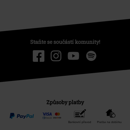
Staňte se součástí komunity!
Způsoby platby
Bankovní převod
Platba na dobírku