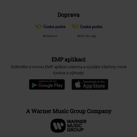
Doprava
Balíkovna
Balík Do ruky
EMP aplikaci
Stáhněte si novou EMP aplikaci zdarma a využijte všechny nové
funkce a výhody!
A Warner Music Group Company