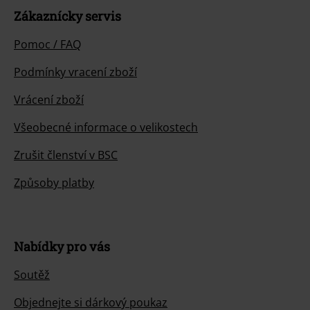
Zákaznícky servis
Pomoc / FAQ
Podmínky vracení zboží
Vrácení zboží
Všeobecné informace o velikostech
Zrušit členství v BSC
Způsoby platby
Nabídky pro vás
Soutěž
Objednejte si dárkový poukaz