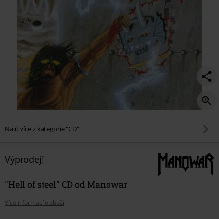
Najít více z kategorie "CD"
Výprodej!
"Hell of steel" CD od Manowar
Více informací o zboží