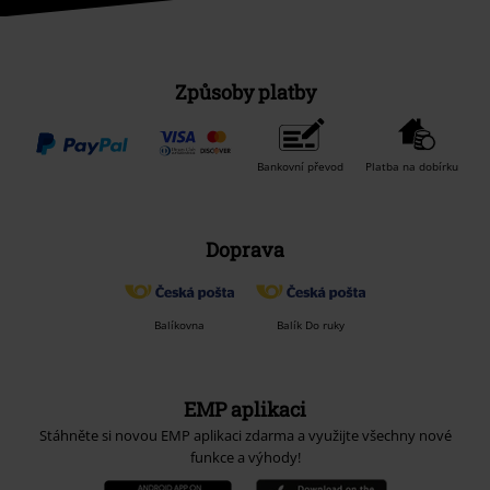
Způsoby platby
Bankovní převod
Platba na dobírku
Doprava
Balíkovna
Balík Do ruky
EMP aplikaci
Stáhněte si novou EMP aplikaci zdarma a využijte všechny nové
funkce a výhody!