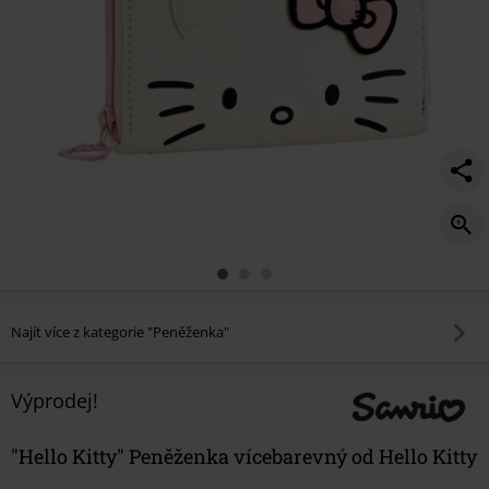
Najít více z kategorie "Peněženka"
Výprodej!
"Hello Kitty" Peněženka vícebarevný od Hello Kitty