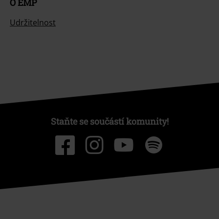
Udržitelnost
Staňte se součástí komunity!
Způsoby platby