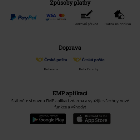
Bankovní převod
Platba na dobírku
Doprava
Balíkovna
Balík Do ruky
EMP aplikaci
Stáhněte si novou EMP aplikaci zdarma a využijte všechny nové
funkce a výhody!