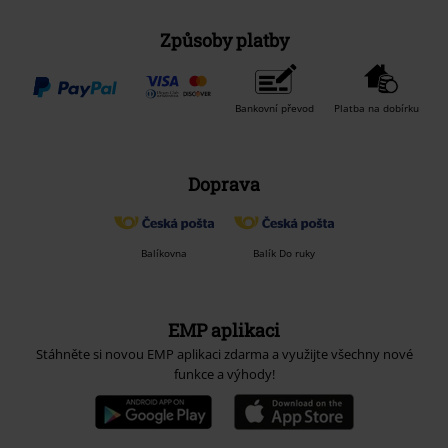
Způsoby platby
Bankovní převod
Platba na dobírku
Doprava
Balíkovna
Balík Do ruky
EMP aplikaci
Stáhněte si novou EMP aplikaci zdarma a využijte všechny nové
funkce a výhody!