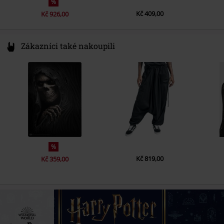
%
Kč 409,00
Kč 926,00
Zákazníci také nakoupili
%
Kč 819,00
Kč 359,00