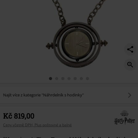
Najít více z kategorie "Náhrdelník s hodinky"
Kč 819,00
Ceny včetně DPH, Plus poštovné a balné