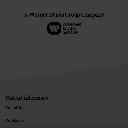
A Warner Music Group Company
Právní informace
Podmínky
Prohlášení