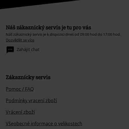
Náš zákaznický servis je tu pro vás
Náš zákaznický servis je k dispozici dnes od 09:00 hod do 17:00 hod.
Dozvědět se více
Zahájit chat
Zákaznícky servis
Pomoc / FAQ
Podmínky vracení zboží
Vrácení zboží
Všeobecné informace o velikostech