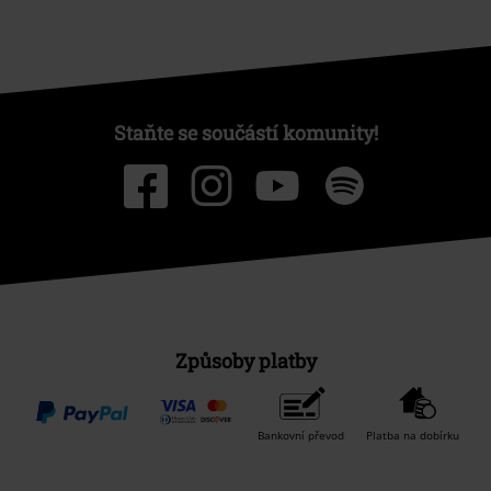
Staňte se součástí komunity!
Způsoby platby
Bankovní převod
Platba na dobírku