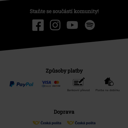
Staňte se součástí komunity!
Způsoby platby
Bankovní převod
Platba na dobírku
Doprava