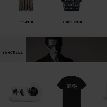
Kč 949,00
Kč 1.089,00
Od