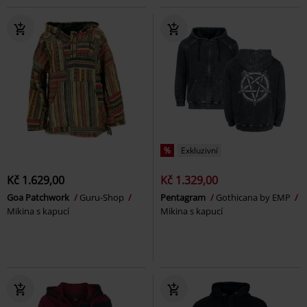
%
Exkluzivní
Kč 1.629,00
Kč 1.329,00
Goa Patchwork
Guru-Shop
Pentagram
Gothicana by EMP
Mikina s kapucí
Mikina s kapucí