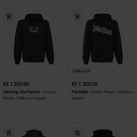
Exkluzivní
Kč 1.359,00
Kč 1.359,00
Dancing Like Flames
Lorna
Painkiller
Judas Priest
Mikina s
Shore
Mikina s kapucí
kapucí