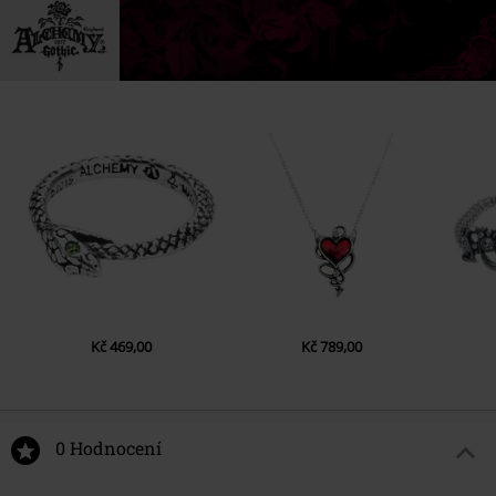
Kč 469,00
Kč 789,00
0 Hodnocení