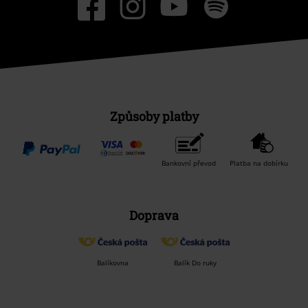
Způsoby platby
Bankovní převod
Platba na dobírku
Doprava
Balíkovna
Balík Do ruky