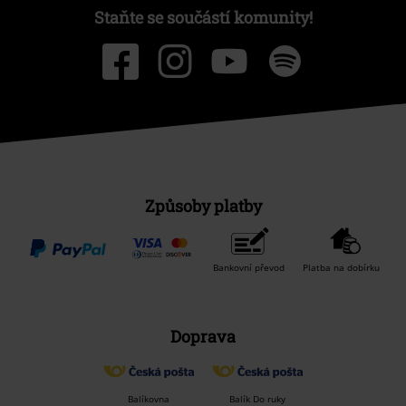
Staňte se součástí komunity!
Způsoby platby
Bankovní převod
Platba na dobírku
Doprava
Balíkovna
Balík Do ruky