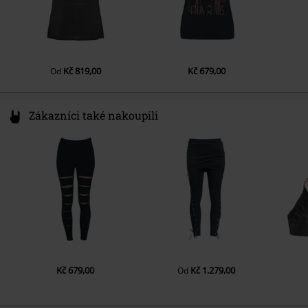
Kč 819,00
Kč 679,00
Od
Zákazníci také nakoupili
Kč 679,00
Kč 1.279,00
Od