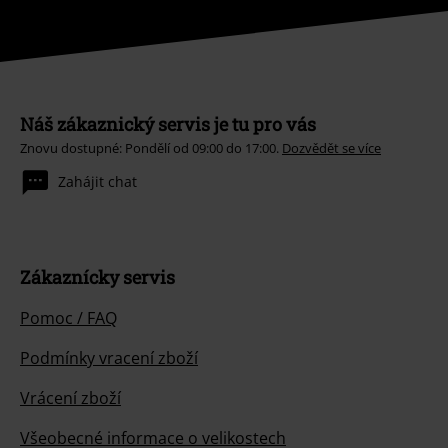
Náš zákaznický servis je tu pro vás
Znovu dostupné: Pondělí od 09:00 do 17:00.
Dozvědět se více
Zahájit chat
Zákaznícky servis
Pomoc / FAQ
Podmínky vracení zboží
Vrácení zboží
Všeobecné informace o velikostech