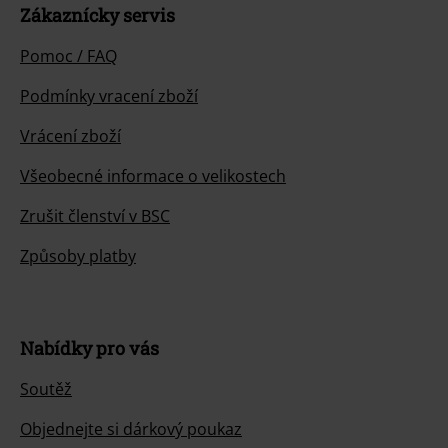
Zákaznícky servis
Pomoc / FAQ
Podmínky vracení zboží
Vrácení zboží
Všeobecné informace o velikostech
Zrušit členství v BSC
Způsoby platby
Nabídky pro vás
Soutěž
Objednejte si dárkový poukaz