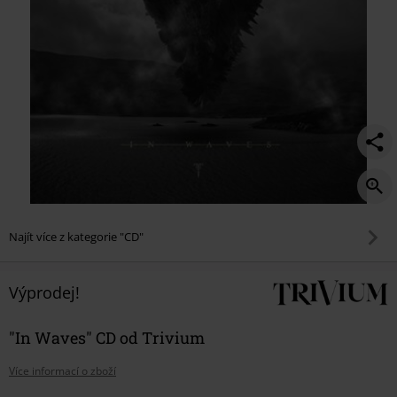
Najít více z kategorie "CD"
Výprodej!
"In Waves" CD od Trivium
Více informací o zboží