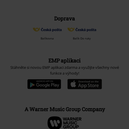
Doprava
Balíkovna
Balík Do ruky
EMP aplikaci
Stáhněte si novou EMP aplikaci zdarma a využijte všechny nové
funkce a výhody!
A Warner Music Group Company