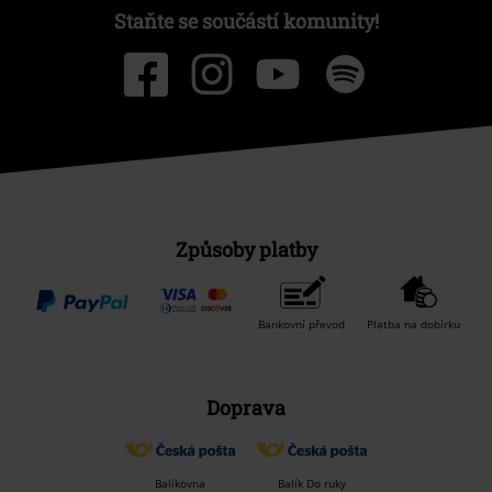
Staňte se součástí komunity!
Způsoby platby
Bankovní převod
Platba na dobírku
Doprava
Balíkovna
Balík Do ruky