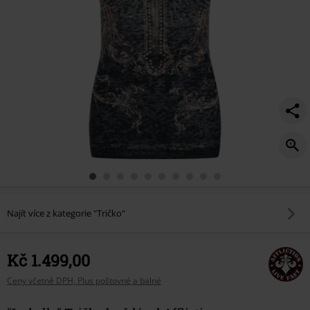
Najít více z kategorie "Tričko"
Kč 1.499,00
Ceny včetně DPH, Plus poštovné a balné