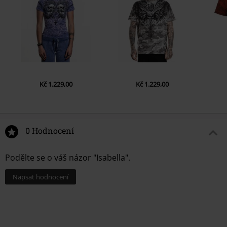
Kč 1.229,00
Kč 1.229,00
0 Hodnocení
Podělte se o váš názor "Isabella".
Napsat hodnocení