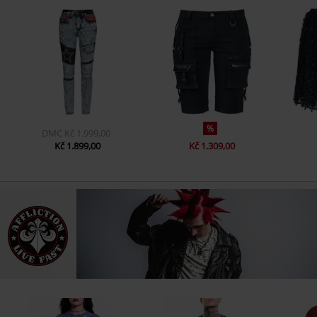
%
DMC
Kč 1.999,00
Kč 1.899,00
Kč 1.309,00