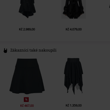
Kč 2.989,00
Kč 4.079,00
Zákazníci také nakoupili
%
Kč 1.359,00
Kč 467,00