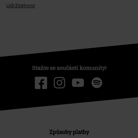
Udržitelnost
Staňte se součástí komunity!
Způsoby platby