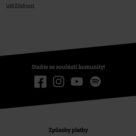
Udržitelnost
Staňte se součástí komunity!
Způsoby platby