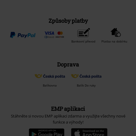
Způsoby platby
Bankovní převod
Platba na dobírku
Doprava
Balíkovna
Balík Do ruky
EMP aplikaci
Stáhněte si novou EMP aplikaci zdarma a využijte všechny nové
funkce a výhody!