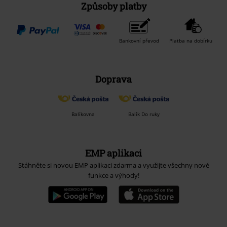
Způsoby platby
Bankovní převod
Platba na dobírku
Doprava
Balíkovna
Balík Do ruky
EMP aplikaci
Stáhněte si novou EMP aplikaci zdarma a využijte všechny nové
funkce a výhody!