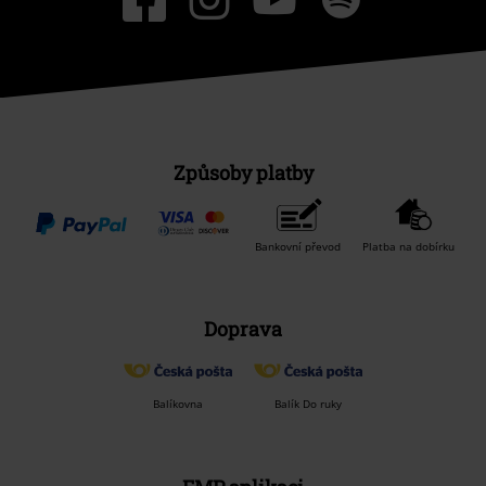
Způsoby platby
Bankovní převod
Platba na dobírku
Doprava
Balíkovna
Balík Do ruky