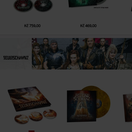
Kč 759,00
Kč 469,00