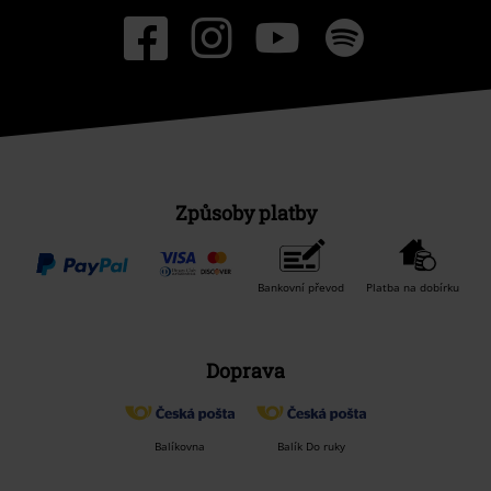
Způsoby platby
Bankovní převod
Platba na dobírku
Doprava
Balíkovna
Balík Do ruky