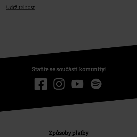
Udržitelnost
Staňte se součástí komunity!
Způsoby platby