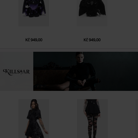
Kč 949,00
Kč 949,00