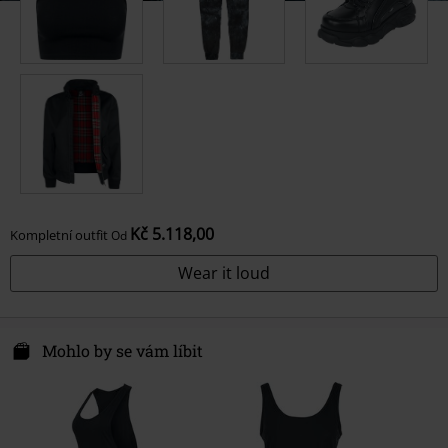
Kč 5.118,00
Kompletní outfit
Od
Wear it loud
Mohlo by se vám líbit