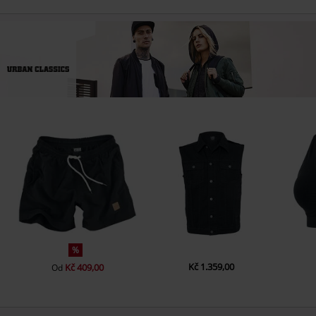
%
Kč 1.359,00
Kč 409,00
Od