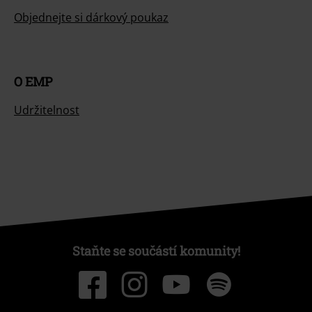
Objednejte si dárkový poukaz
O EMP
Udržitelnost
Staňte se součástí komunity!