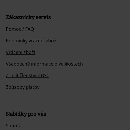
Zákaznícky servis
Pomoc / FAQ
Podmínky vracení zboží
Vrácení zboží
Všeobecné informace o velikostech
Zrušit členství v BSC
Způsoby platby
Nabídky pro vás
Soutěž