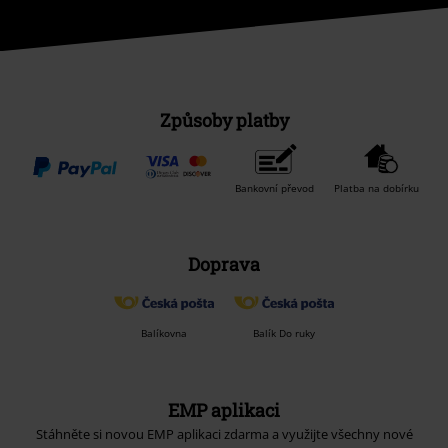
Způsoby platby
Bankovní převod
Platba na dobírku
Doprava
Balíkovna
Balík Do ruky
EMP aplikaci
Stáhněte si novou EMP aplikaci zdarma a využijte všechny nové