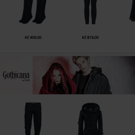
Kč 409,00
Kč 819,00