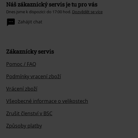
Náš zákaznický servis je tu pro vás
Dnes jsme k dispozici: do 17:00 hod.
Dozvědět se více
Zahájit chat
Zákaznícky servis
Pomoc / FAQ
Podmínky vracení zboží
Vrácení zboží
Všeobecné informace o velikostech
Zrušit členství v BSC
Způsoby platby