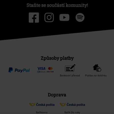
Staňte se součástí komunity!
Způsoby platby
Bankovní převod
Platba na dobírku
Doprava
Balíkovna
Balík Do ruky