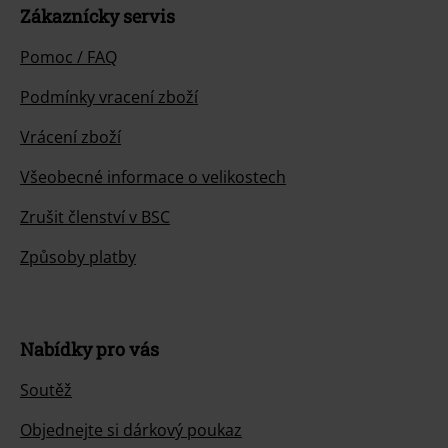
Zákaznícky servis
Pomoc / FAQ
Podmínky vracení zboží
Vrácení zboží
Všeobecné informace o velikostech
Zrušit členství v BSC
Způsoby platby
Nabídky pro vás
Soutěž
Objednejte si dárkový poukaz