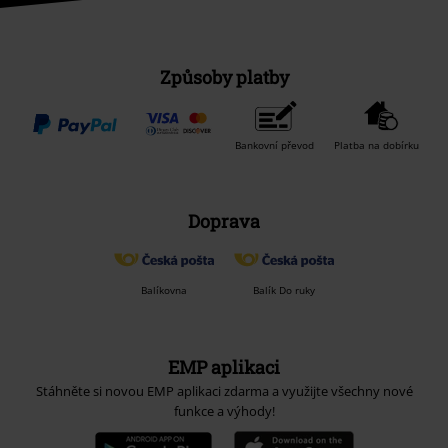
Způsoby platby
Bankovní převod
Platba na dobírku
Doprava
Balíkovna
Balík Do ruky
EMP aplikaci
Stáhněte si novou EMP aplikaci zdarma a využijte všechny nové
funkce a výhody!