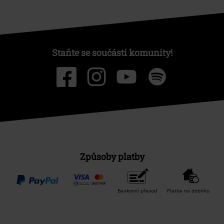
Staňte se součástí komunity!
Způsoby platby
Bankovní převod
Platba na dobírku