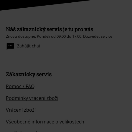
Náš zákaznický servis je tu pro vás
Znovu dostupné: Pondělí od 09:00 do 17:00.
Dozvědět se více
Zahájit chat
Zákaznícky servis
Pomoc / FAQ
Podmínky vracení zboží
Vrácení zboží
Všeobecné informace o velikostech