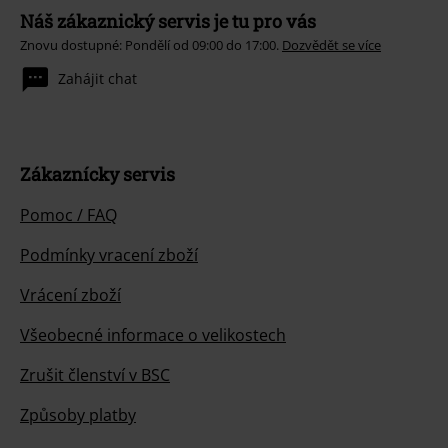
Náš zákaznický servis je tu pro vás
Znovu dostupné: Pondělí od 09:00 do 17:00.
Dozvědět se více
Zahájit chat
Zákaznícky servis
Pomoc / FAQ
Podmínky vracení zboží
Vrácení zboží
Všeobecné informace o velikostech
Zrušit členství v BSC
Způsoby platby