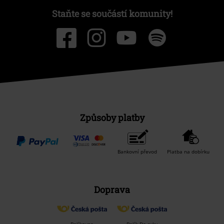
Staňte se součástí komunity!
Způsoby platby
Bankovní převod
Platba na dobírku
Doprava