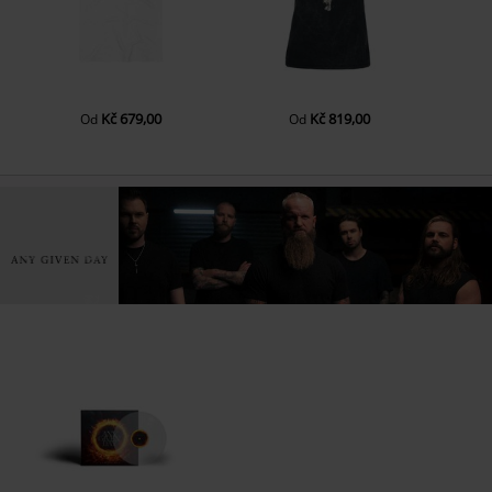
Kč 679,00
Kč 819,00
Od
Od