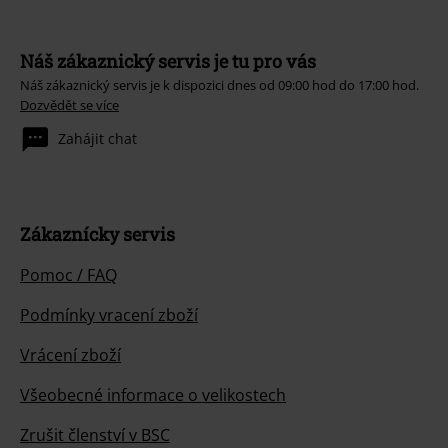
Náš zákaznický servis je tu pro vás
Náš zákaznický servis je k dispozici dnes od 09:00 hod do 17:00 hod.
Dozvědět se více
Zahájit chat
Zákaznícky servis
Pomoc / FAQ
Podmínky vracení zboží
Vrácení zboží
Všeobecné informace o velikostech
Zrušit členství v BSC