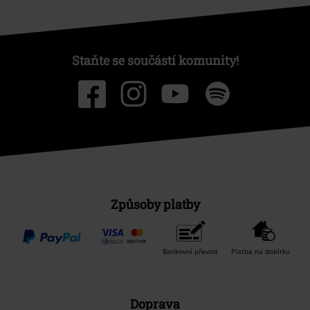
Staňte se součástí komunity!
Způsoby platby
Bankovní převod
Platba na dobírku
Doprava