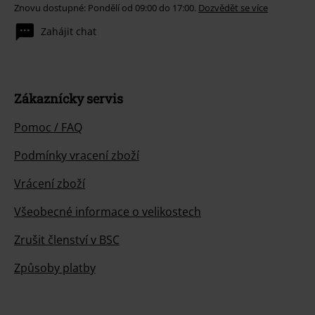
Znovu dostupné: Pondělí od 09:00 do 17:00.
Dozvědět se více
Zahájit chat
Zákaznícky servis
Pomoc / FAQ
Podmínky vracení zboží
Vrácení zboží
Všeobecné informace o velikostech
Zrušit členství v BSC
Způsoby platby