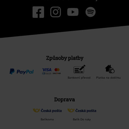
Způsoby platby
Bankovní převod
Platba na dobírku
Doprava
Balíkovna
Balík Do ruky