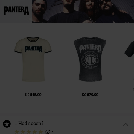
Kč 545,00
Kč 679,00
1 Hodnocení
5