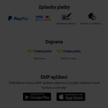
Způsoby platby
Bankovní převod
Platba na dobírku
Doprava
Balíkovna
Balík Do ruky
EMP aplikaci
Stáhněte si novou EMP aplikaci zdarma a využijte všechny nové
funkce a výhody!