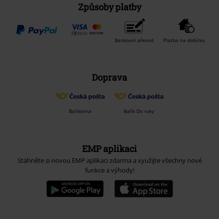
Způsoby platby
Bankovní převod
Platba na dobírku
Doprava
Balíkovna
Balík Do ruky
EMP aplikaci
Stáhněte si novou EMP aplikaci zdarma a využijte všechny nové
funkce a výhody!