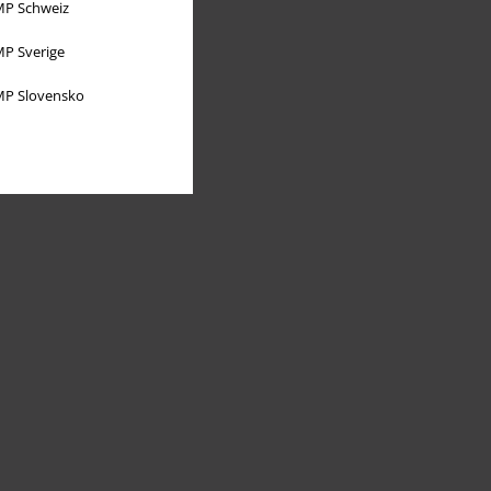
P Schweiz
P Sverige
P Slovensko